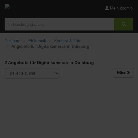
Mein koomio
Duisburg
Elektronik
Kamera & Foto
Angebote für Digitalkameras in Duisburg
2 Angebote für Digitalkameras in Duisburg
Filter