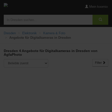
Mein koomio
Dresden
Elektronik
Kamera & Foto
Angebote für Digitalkameras in Dresden
Dresden 4 Angebote für Digitalkameras in Dresden von
AgfaPhoto
Filter