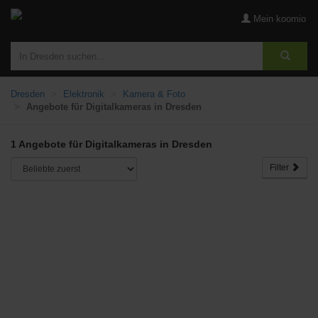
Mein koomio
Dresden
Elektronik
Kamera & Foto
Angebote für Digitalkameras in Dresden
1 Angebote für Digitalkameras in Dresden
Filter