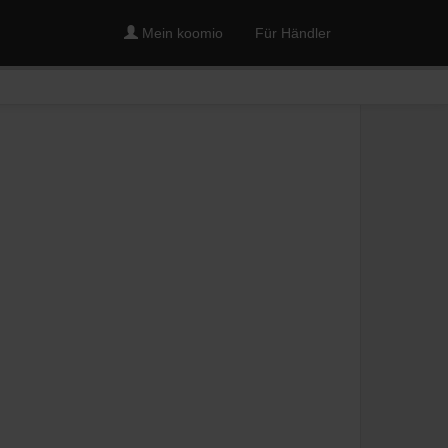
Mein koomio
Für Händler