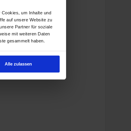
r Cookies, um Inhalte und
ffe auf unsere Website zu
nsere Partner für soziale
weise mit weiteren Daten
nste gesammelt haben.
Alle zulassen