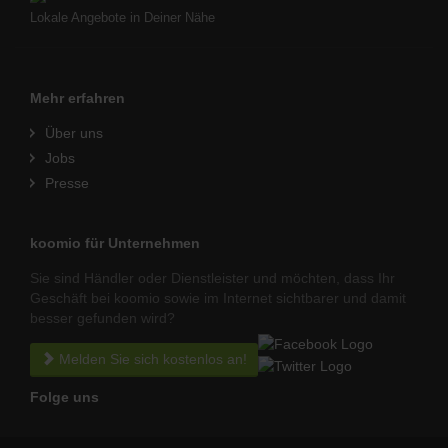
Lokale Angebote in Deiner Nähe
Mehr erfahren
Über uns
Jobs
Presse
koomio für Unternehmen
Sie sind Händler oder Dienstleister und möchten, dass Ihr
Geschäft bei koomio sowie im Internet sichtbarer und damit
besser gefunden wird?
Melden Sie sich kostenlos an!
Folge uns