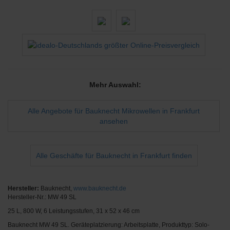
Mehr Auswahl:
Alle Angebote für Bauknecht Mikrowellen in Frankfurt
ansehen
Alle Geschäfte für Bauknecht in Frankfurt finden
Hersteller:
Bauknecht,
www.bauknecht.de
Hersteller-Nr.: MW 49 SL
25 L, 800 W, 6 Leistungsstufen, 31 x 52 x 46 cm
Bauknecht MW 49 SL. Geräteplatzierung: Arbeitsplatte, Produkttyp: Solo-