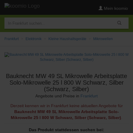
Mein koomio
Frankfurt
Elektronik
Kleine Haushaltsgeräte
Mikrowellen
Bauknecht MW 49 SL Mikrowelle Arbeitsplatte
Solo-Mikrowelle 25 l 800 W Schwarz, Silber
(Schwarz, Silber)
Angebote und Preise in
Frankfurt
Derzeit kennen wir in Frankfurt keine aktuellen Angebote für
Bauknecht MW 49 SL Mikrowelle Arbeitsplatte Solo-
Mikrowelle 25 l 800 W Schwarz, Silber (Schwarz, Silber)
.
Das Produkt stattdessen suchen bei: