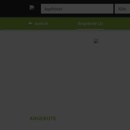
zurück
Angebote (2)
ANGEBOTE