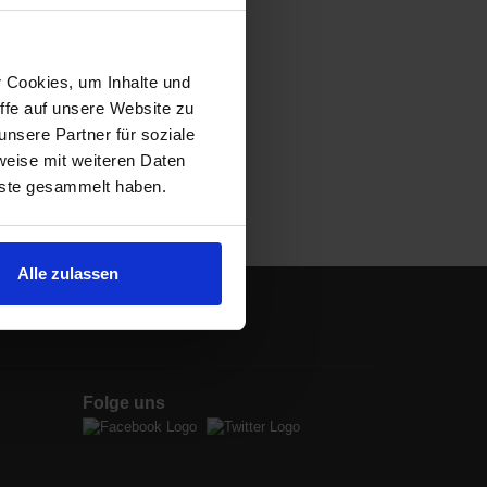
r Cookies, um Inhalte und
ffe auf unsere Website zu
nsere Partner für soziale
weise mit weiteren Daten
nste gesammelt haben.
Alle zulassen
Folge uns