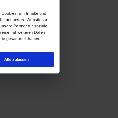
r Cookies, um Inhalte und
ffe auf unsere Website zu
nsere Partner für soziale
weise mit weiteren Daten
nste gesammelt haben.
Alle zulassen