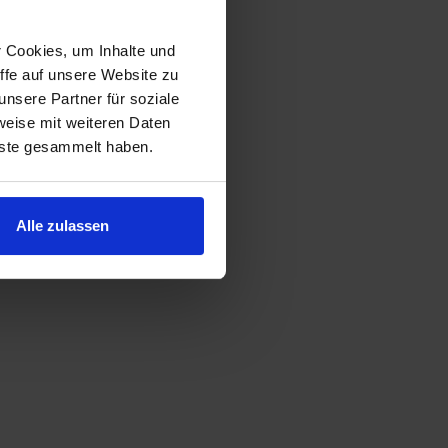
r Cookies, um Inhalte und
ffe auf unsere Website zu
nsere Partner für soziale
weise mit weiteren Daten
nste gesammelt haben.
Alle zulassen